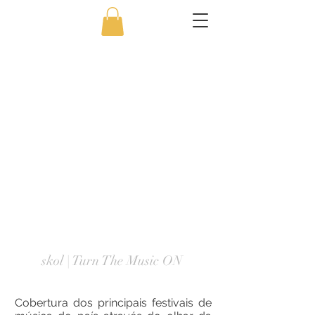
skol | Turn The Music ON
Cobertura dos principais festivais de